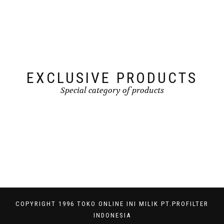
EXCLUSIVE PRODUCTS
Special category of products
COPYRIGHT 1996 TOKO ONLINE INI MILIK PT.PROFILTER
INDONESIA