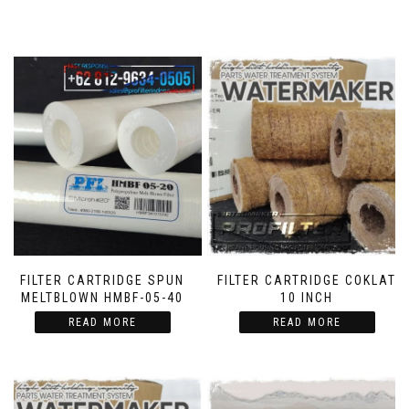
FILTER CARTRIDGE SPUN
FILTER CARTRIDGE COKLAT
MELTBLOWN HMBF-05-40
10 INCH
READ MORE
READ MORE