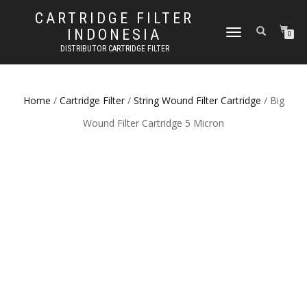
CARTRIDGE FILTER
INDONESIA
TOGGLE NAVIGATION
0
DISTRIBUTOR CARTRIDGE FILTER
Home
/
Cartridge Filter
/
String Wound Filter Cartridge
/ Big
Wound Filter Cartridge 5 Micron