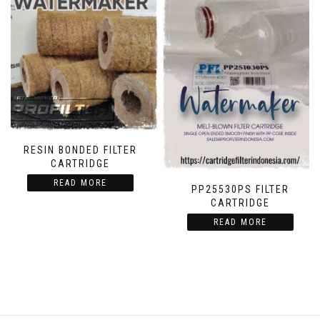
RESIN BONDED FILTER
CARTRIDGE
READ MORE
PP25530PS FILTER
CARTRIDGE
READ MORE