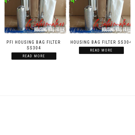
PFI HOUSING BAG FILTER
HOUSING BAG FILTER SS304
SS304
READ MORE
READ MORE