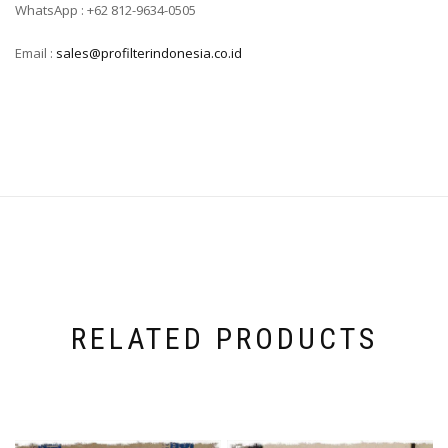
WhatsApp : +62 812-9634-0505
Email :
sales@profilterindonesia.co.id
RELATED PRODUCTS